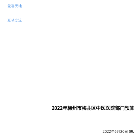
党群天地
互动交流
2022年梅州市梅县区中医医院部门预
2022年6月20日
09