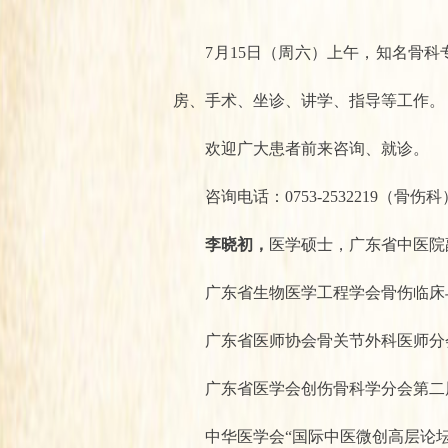
7月15日（周六）上午，知名骨科
房、手术、坐诊、讲学、指导等工作。
欢迎广大患者前来咨询、就诊。
咨询电话：0753-2532219（骨伤科
李晓初，
医学硕士，广东省中医院
广东省生物医学工程学会骨伤临床与
广东省医师协会骨关节外科医师分会
广东省医学会创伤骨科学分会第二届
中华医学会“国际中医微创高层论坛