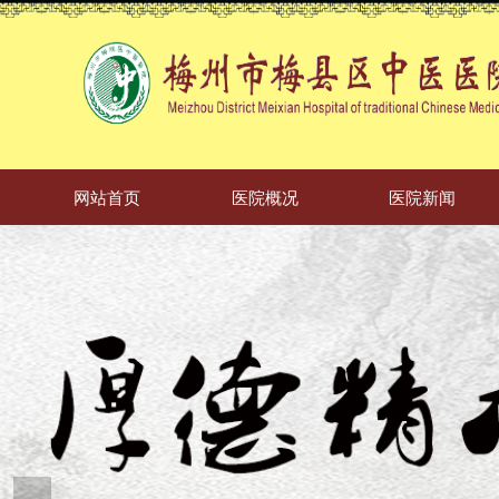
网站首页
医院概况
医院新闻