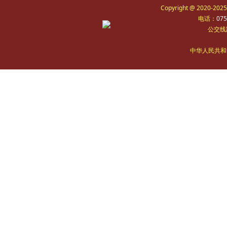
Copyright @ 2020-2
电话：
075
公交线
中华人民共和