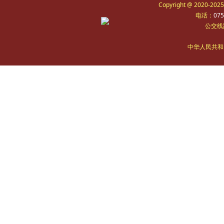
Copyright @ 2020-2
电话：
075
公交线
中华人民共和