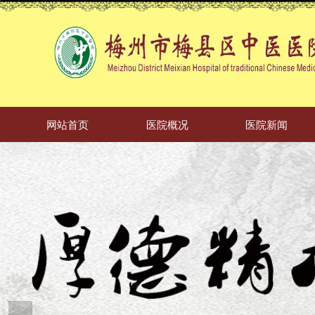
网站首页
医院概况
医院新闻