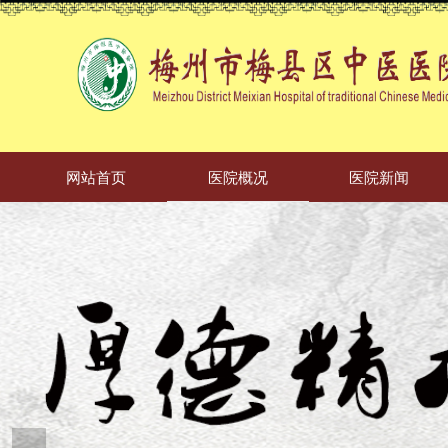
网站首页
医院概况
医院新闻