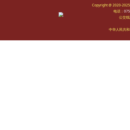
Copyright @ 2020-2
电话：
075
公交线
中华人民共和