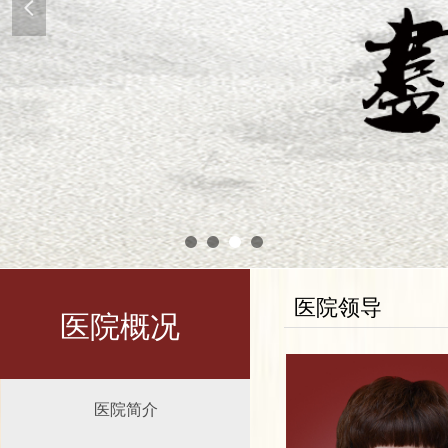
넳
医院领导
医院概况
医院简介