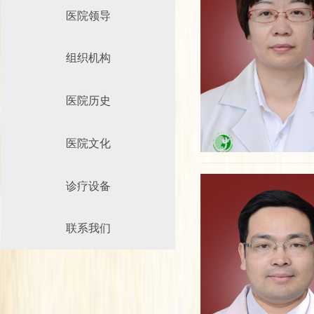
医院领导
组织机构
医院历史
医院文化
诊疗设备
联系我们