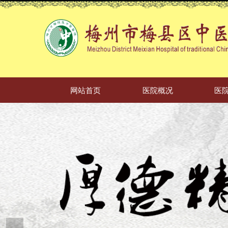
网站首页
医院概况
医