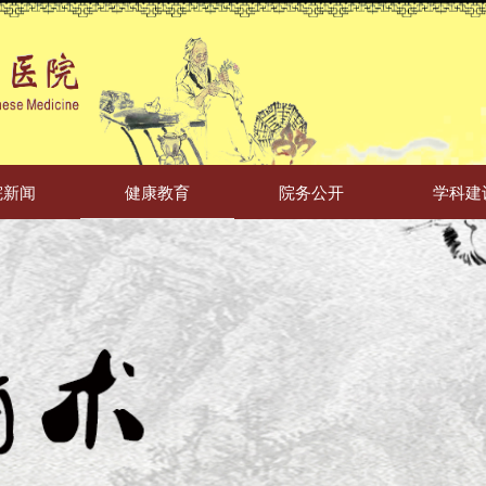
院新闻
健康教育
院务公开
学科建