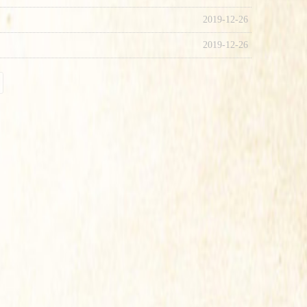
2019-12-26
2019-12-26